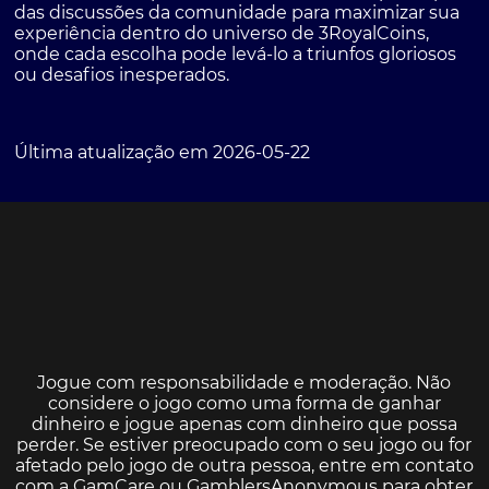
das discussões da comunidade para maximizar sua
experiência dentro do universo de 3RoyalCoins,
onde cada escolha pode levá-lo a triunfos gloriosos
ou desafios inesperados.
Última atualização em 2026-05-22
Jogue com responsabilidade e moderação. Não
considere o jogo como uma forma de ganhar
dinheiro e jogue apenas com dinheiro que possa
perder. Se estiver preocupado com o seu jogo ou for
afetado pelo jogo de outra pessoa, entre em contato
com a
GamCare
ou
GamblersAnonymous
para obter