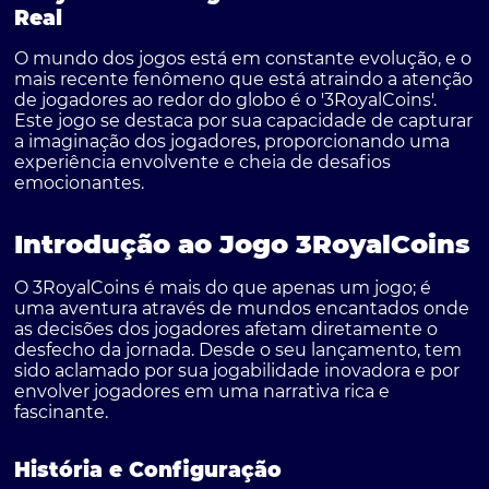
Real
O mundo dos jogos está em constante evolução, e o
mais recente fenômeno que está atraindo a atenção
de jogadores ao redor do globo é o '3RoyalCoins'.
Este jogo se destaca por sua capacidade de capturar
a imaginação dos jogadores, proporcionando uma
experiência envolvente e cheia de desafios
emocionantes.
Introdução ao Jogo 3RoyalCoins
O 3RoyalCoins é mais do que apenas um jogo; é
uma aventura através de mundos encantados onde
as decisões dos jogadores afetam diretamente o
desfecho da jornada. Desde o seu lançamento, tem
sido aclamado por sua jogabilidade inovadora e por
envolver jogadores em uma narrativa rica e
fascinante.
História e Configuração