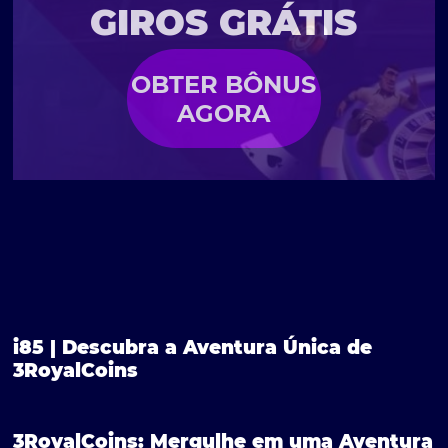
GIROS GRÁTIS
OBTER BÔNUS
AGORA
i85 | Descubra a Aventura Única de
3RoyalCoins
3RoyalCoins: Mergulhe em uma Aventura