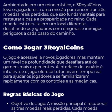
Ambientado em um reino místico, o 3RoyalCoins
leva os jogadores a uma missão para encontrar três
moedas reais perdidas, que são fundamentais para
restaurar a paz e a prosperidade no reino. Cada
moeda está oculta em um local diferente,
desafiando os jogadores com enigmas e inimigos
perigosos a cada passo do caminho.
Como Jogar 3RoyalCoins
O jogo é acessível a novos jogadores, mas mantém
um nível de profundidade que desafiará até os
gamers mais experientes. A interface do usuário é
intuitiva, e o jogo oferece tutoriais em tempo real
para ajudar os jogadores a se familiarizarem
rapidamente com os controles e as mecânicas.
Regras Básicas do Jogo
Objetivo do Jogo:
A missão principal é recuperar
as três moedas reais perdidas. Cada moeda