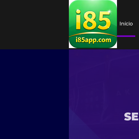
Início
SE