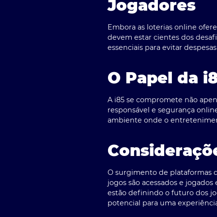
Jogadores
Embora as loterias online ofer
devem estar cientes dos desafi
essenciais para evitar despesa
O Papel da i
A i85 se compromete não apena
responsável e segurança online
ambiente onde o entretenimen
Consideraçõe
O surgimento de plataformas d
jogos são acessados e jogados
estão definindo o futuro dos j
potencial para uma experiência