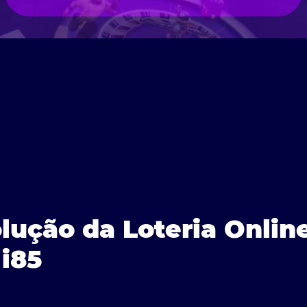
olução da Loteria Onlin
i85