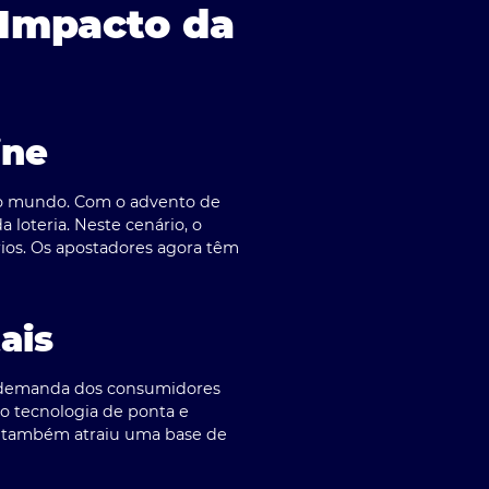
 Impacto da
ine
 do mundo. Com o advento de
 loteria. Neste cenário, o
rios. Os apostadores agora têm
ais
nte demanda dos consumidores
do tecnologia de ponta e
as também atraiu uma base de