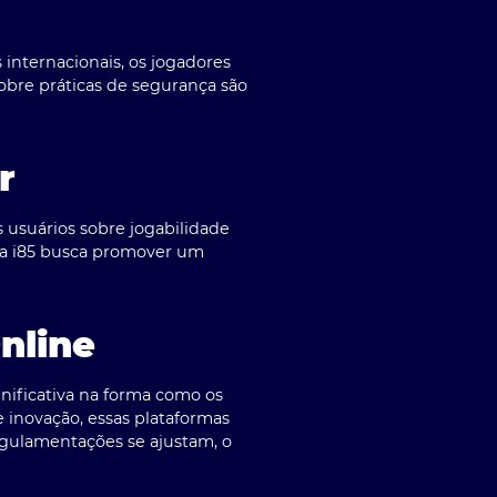
 internacionais, os jogadores
sobre práticas de segurança são
r
 usuários sobre jogabilidade
, a i85 busca promover um
nline
nificativa na forma como os
 inovação, essas plataformas
regulamentações se ajustam, o