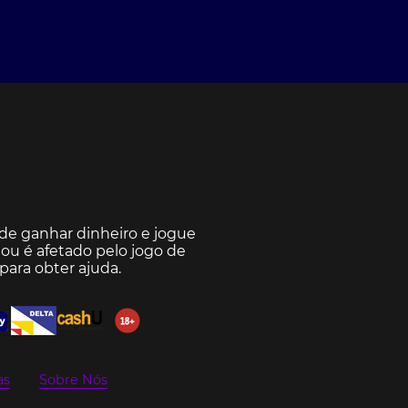
e ganhar dinheiro e jogue
ou é afetado pelo jogo de
para obter ajuda.
as
Sobre Nós