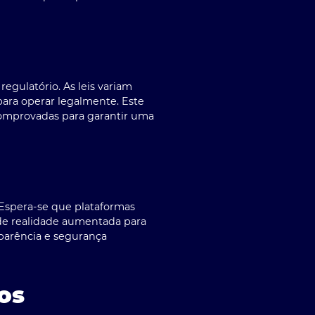
egulatório. As leis variam
para operar legalmente. Este
comprovadas para garantir uma
. Espera-se que plataformas
 de realidade aumentada para
sparência e segurança
os