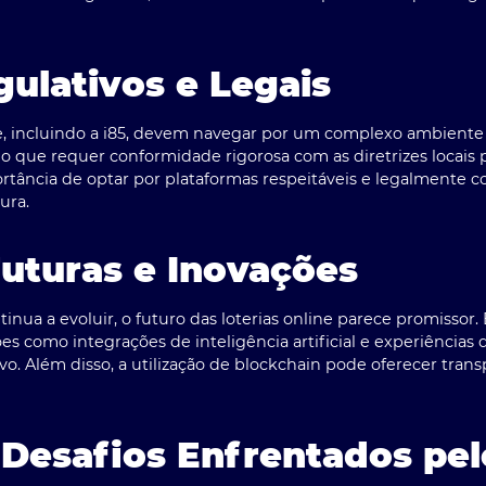
ulativos e Legais
e, incluindo a i85, devem navegar por um complexo ambiente r
o que requer conformidade rigorosa com as diretrizes locais 
rtância de optar por plataformas respeitáveis e legalmente 
ura.
uturas e Inovações
inua a evoluir, o futuro das loterias online parece promissor
s como integrações de inteligência artificial e experiências
ivo. Além disso, a utilização de blockchain pode oferecer tran
 Desafios Enfrentados pel