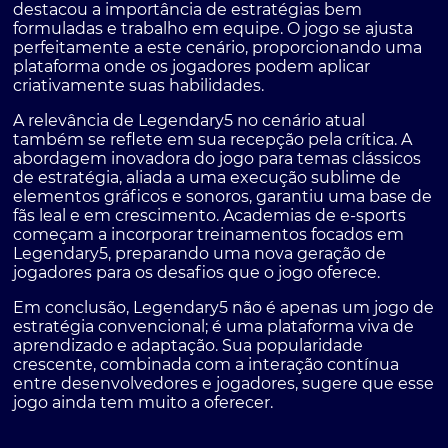
destacou a importância de estratégias bem
formuladas e trabalho em equipe. O jogo se ajusta
perfeitamente a este cenário, proporcionando uma
plataforma onde os jogadores podem aplicar
criativamente suas habilidades.
A relevância de Legendary5 no cenário atual
também se reflete em sua recepção pela crítica. A
abordagem inovadora do jogo para temas clássicos
de estratégia, aliada a uma execução sublime de
elementos gráficos e sonoros, garantiu uma base de
fãs leal e em crescimento. Academias de e-sports
começam a incorporar treinamentos focados em
Legendary5, preparando uma nova geração de
jogadores para os desafios que o jogo oferece.
Em conclusão, Legendary5 não é apenas um jogo de
estratégia convencional; é uma plataforma viva de
aprendizado e adaptação. Sua popularidade
crescente, combinada com a interação contínua
entre desenvolvedores e jogadores, sugere que esse
jogo ainda tem muito a oferecer.