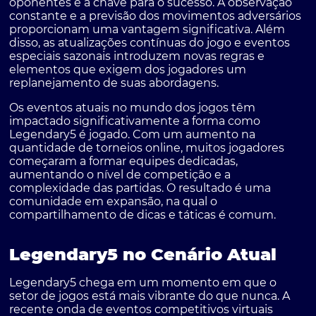
oponentes é a chave para o sucesso. A observação
constante e a previsão dos movimentos adversários
proporcionam uma vantagem significativa. Além
disso, as atualizações contínuas do jogo e eventos
especiais sazonais introduzem novas regras e
elementos que exigem dos jogadores um
replanejamento de suas abordagens.
Os eventos atuais no mundo dos jogos têm
impactado significativamente a forma como
Legendary5 é jogado. Com um aumento na
quantidade de torneios online, muitos jogadores
começaram a formar equipes dedicadas,
aumentando o nível de competição e a
complexidade das partidas. O resultado é uma
comunidade em expansão, na qual o
compartilhamento de dicas e táticas é comum.
Legendary5 no Cenário Atual
Legendary5 chega em um momento em que o
setor de jogos está mais vibrante do que nunca. A
recente onda de eventos competitivos virtuais