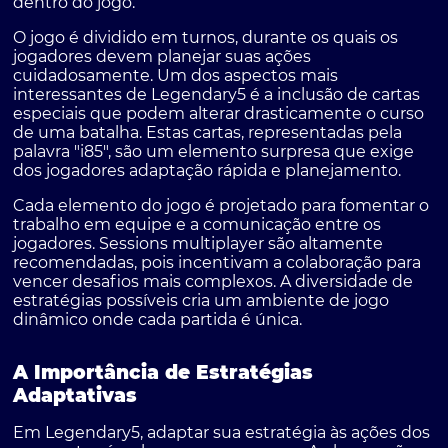
dentro do jogo.
O jogo é dividido em turnos, durante os quais os
jogadores devem planejar suas ações
cuidadosamente. Um dos aspectos mais
interessantes de Legendary5 é a inclusão de cartas
especiais que podem alterar drasticamente o curso
de uma batalha. Estas cartas, representadas pela
palavra
"i85"
, são um elemento surpresa que exige
dos jogadores adaptação rápida e planejamento.
Cada elemento do jogo é projetado para fomentar o
trabalho em equipe e a comunicação entre os
jogadores. Sessions multiplayer são altamente
recomendadas, pois incentivam a colaboração para
vencer desafios mais complexos. A diversidade de
estratégias possíveis cria um ambiente de jogo
dinâmico onde cada partida é única.
A Importância de Estratégias
Adaptativas
Em Legendary5, adaptar sua estratégia às ações dos