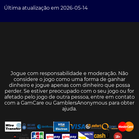
Última atualização em 2026-05-14
Jogue com responsabilidade e moderação. Não
considere o jogo como uma forma de ganhar
dinheiro e jogue apenas com dinheiro que possa
perder. Se estiver preocupado com o seu jogo ou for
afetado pelo jogo de outra pessoa, entre em contato
com a
GamCare
ou
GamblersAnonymous
para obter
ajuda.