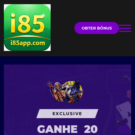
OBTER BÔNUS
EXCLUSIVE
GANHE
20