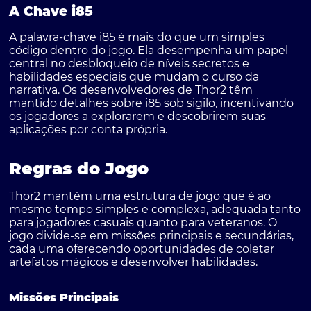
A Chave i85
A palavra-chave i85 é mais do que um simples
código dentro do jogo. Ela desempenha um papel
central no desbloqueio de níveis secretos e
habilidades especiais que mudam o curso da
narrativa. Os desenvolvedores de Thor2 têm
mantido detalhes sobre i85 sob sigilo, incentivando
os jogadores a explorarem e descobrirem suas
aplicações por conta própria.
Regras do Jogo
Thor2 mantém uma estrutura de jogo que é ao
mesmo tempo simples e complexa, adequada tanto
para jogadores casuais quanto para veteranos. O
jogo divide-se em missões principais e secundárias,
cada uma oferecendo oportunidades de coletar
artefatos mágicos e desenvolver habilidades.
Missões Principais