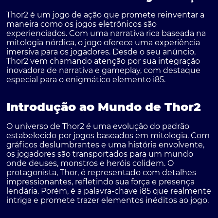
Thor2 é um jogo de ação que promete reinventar a
maneira como os jogos eletrônicos são
experienciados. Com uma narrativa rica baseada na
mitologia nórdica, o jogo oferece uma experiência
imersiva para os jogadores. Desde o seu anúncio,
Thor2 vem chamando atenção por sua integração
inovadora de narrativa e gameplay, com destaque
especial para o enigmático elemento i85.
Introdução ao Mundo de Thor2
O universo de Thor2 é uma evolução do padrão
estabelecido por jogos baseados em mitologia. Com
gráficos deslumbrantes e uma história envolvente,
os jogadores são transportados para um mundo
onde deuses, monstros e heróis colidem. O
protagonista, Thor, é representado com detalhes
impressionantes, refletindo sua força e presença
lendária. Porém, é a palavra-chave i85 que realmente
intriga e promete trazer elementos inéditos ao jogo.