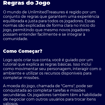
Regras do Jogo
O mundo de UnlimitedTreasures é regido por um
conjunto de regras que garantem uma experiência
equilibrada e justa para todos os jogadores. Essas
normas são explicadas de forma clara no início do
jogo, permitindo que mesmo novos jogadores
possam entender facilmente e se integrar à
comunidade.
Como Começar?
Logo após criar sua conta, você é guiado por um
tutorial que explica as regras básicas. Isso inclui
como movimentar seu personagem, interagir com o
ambiente e utilizar os recursos disponíveis para
completar missões.
A moeda do jogo, chamada de "Gems", pode ser
conquistada ao completar tarefas e missões
secundárias. Os jogadores também têm a habilidade
de negociar com outros usuários para trocar itens
valiosos.