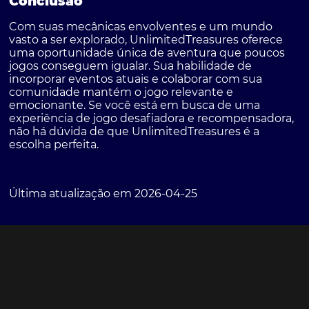
Conclusão
Com suas mecânicas envolventes e um mundo
vasto a ser explorado, UnlimitedTreasures oferece
uma oportunidade única de aventura que poucos
jogos conseguem igualar. Sua habilidade de
incorporar eventos atuais e colaborar com sua
comunidade mantém o jogo relevante e
emocionante. Se você está em busca de uma
experiência de jogo desafiadora e recompensadora,
não há dúvida de que UnlimitedTreasures é a
escolha perfeita.
Última atualização em 2026-04-25