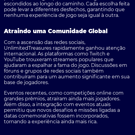
escondidos ao longo do caminho. Cada escolha feita
pode levar a diferentes desfechos, garantindo que
nenhuma experiência de jogo seja igual à outra.
Atraindo uma Comunidade Global
Com a ascensão das redes sociais,
UnlimitedTreasures rapidamente ganhou atenção
internacional. As plataformas como Twitch e
YouTube trouxeram streamers populares que
ajudaram a espalhar a fama do jogo. Discussões em
fóruns e grupos de redes sociais também
contribuíram para um aumento significante em sua
base de jogadores.
Eventos recentes, como competições online com
grandes prêmios, atraíram ainda mais jogadores.
Além disso, a integração com eventos atuais
permitiu que novos desafios e missões ligadas a
datas comemorativas fossem incorporados,
tornando a experiência ainda mais rica.